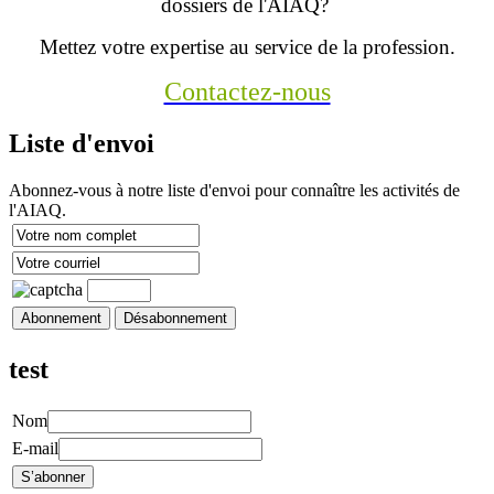
dossiers de l'AIAQ?
Mettez votre expertise au service de la profession.
Contactez-nous
Liste d'envoi
Abonnez-vous à notre liste d'envoi pour connaître les activités de
l'AIAQ.
test
Nom
E-mail