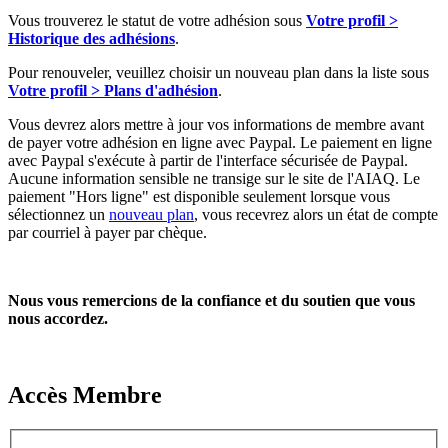
Vous trouverez le statut de votre adhésion sous
Votre profil >
Historique des adhésions
.
Pour renouveler, veuillez choisir un nouveau plan dans la liste sous
Votre profil > Plans d'adhésion
.
Vous devrez alors mettre à jour vos informations de membre avant
de payer votre adhésion en ligne avec Paypal. Le paiement en ligne
avec Paypal s'exécute à partir de l'interface sécurisée de Paypal.
Aucune information sensible ne transige sur le site de l'AIAQ. Le
paiement "Hors ligne" est disponible seulement lorsque vous
sélectionnez un
nouveau plan
, vous recevrez alors un état de compte
par courriel à payer par chèque.
Nous vous remercions de la confiance et du soutien que vous
nous accordez.
Accès Membre