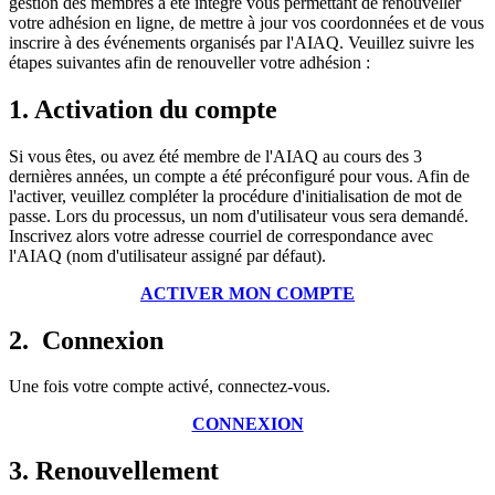
gestion des membres a été intégré vous permettant de renouveller
votre adhésion en ligne, de mettre à jour vos coordonnées et de vous
inscrire à des événements organisés par l'AIAQ. Veuillez suivre les
étapes suivantes afin de renouveller votre adhésion :
1. Activation du compte
Si vous êtes, ou avez été membre de l'AIAQ au cours des 3
dernières années, un compte a été préconfiguré pour vous. Afin de
l'activer, veuillez compléter la procédure d'initialisation de mot de
passe. Lors du processus, un nom d'utilisateur vous sera demandé.
Inscrivez alors votre adresse courriel de correspondance avec
l'AIAQ (nom d'utilisateur assigné par défaut).
ACTIVER MON COMPTE
2. Connexion
Une fois votre compte activé, connectez-vous.
CONNEXION
3. Renouvellement