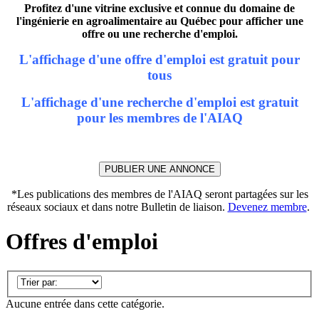
Profitez d'une vitrine exclusive et connue du domaine de
l'ingénierie en agroalimentaire au Québec pour afficher une
offre ou une recherche d'emploi.
L'affichage d'une offre d'emploi est gratuit pour
tous
L'affichage d'une recherche d'emploi est gratuit
pour les membres de l'AIAQ
PUBLIER UNE ANNONCE
*Les publications des membres de l'AIAQ seront partagées sur les
réseaux sociaux et dans notre Bulletin de liaison.
Devenez membre
.
Offres d'emploi
Aucune entrée dans cette catégorie.