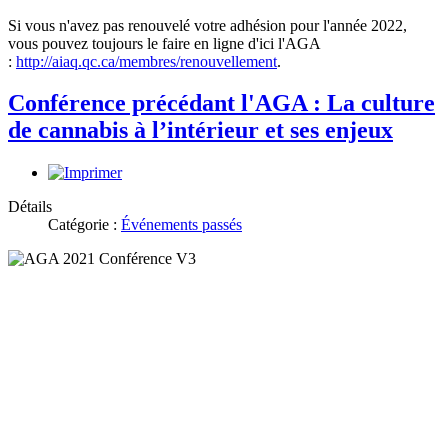
Si vous n'avez pas renouvelé votre adhésion pour l'année 2022,
vous pouvez toujours le faire en ligne d'ici l'AGA
:
http://aiaq.qc.ca/membres/renouvellement
.
Conférence précédant l'AGA : La culture
de cannabis à l’intérieur et ses enjeux
Détails
Catégorie :
Événements passés