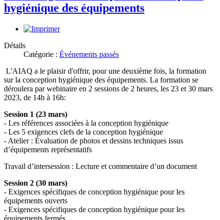
hygiénique des équipements
Détails
Catégorie :
Événements passés
L'AIAQ a le plaisir d'offrir, pour une deuxième fois, la formation
sur la conception hygiénique des équipements. La formation se
déroulera par webinaire en 2 sessions de 2 heures, les 23 et 30 mars
2023, de 14h à 16h:
Session 1 (23 mars)
- Les références associées à la conception hygiénique
- Les 5 exigences clefs de la conception hygiénique
- Atelier : Évaluation de photos et dessins techniques issus
d’équipements représentatifs
Travail d’intersession : Lecture et commentaire d’un document
Session 2 (30 mars)
- Exigences spécifiques de conception hygiénique pour les
équipements ouverts
- Exigences spécifiques de conception hygiénique pour les
équipements fermés