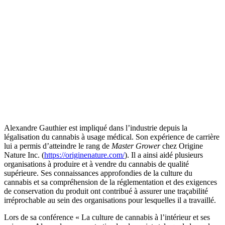
Alexandre Gauthier est impliqué dans l’industrie depuis la
légalisation du cannabis à usage médical. Son expérience de carrière
lui a permis d’atteindre le rang de
Master Grower
chez Origine
Nature Inc. (
https://originenature.com/
). Il a ainsi aidé plusieurs
organisations à produire et à vendre du cannabis de qualité
supérieure. Ses connaissances approfondies de la culture du
cannabis et sa compréhension de la réglementation et des exigences
de conservation du produit ont contribué à assurer une traçabilité
irréprochable au sein des organisations pour lesquelles il a travaillé.
Lors de sa conférence « La culture de cannabis à l’intérieur et ses