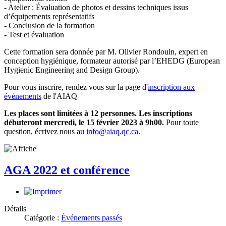
- Atelier : Évaluation de photos et dessins techniques issus
d’équipements représentatifs
- Conclusion de la formation
- Test et évaluation
Cette formation sera donnée par M. Olivier Rondouin, expert en
conception hygiénique, formateur autorisé par l’EHEDG (European
Hygienic Engineering and Design Group).
Pour vous inscrire, rendez vous sur la page d'
inscription aux
événements
de l'AIAQ
Les places sont limitées à 12 personnes. Les inscriptions
débuteront mercredi, le 15 février 2023 à 9h00.
Pour toute
question, écrivez nous au
info@aiaq.qc.ca
.
AGA 2022 et conférence
Détails
Catégorie :
Événements passés