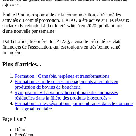
agricoles.
Émilie Blouin, responsable de la communication, a résumé les
activités du comité promotion. L'AIAQ a été active sur les réseaux
sociaux (Facebook, LinkedIn et Twitter) en 2020, publiant près
d'une nouvelle par semaine.
Dalila Larios, trésorière de l'AIAQ, a ensuite présenté les états
financiers de l'association, qui est toujours en très bonne santé
financière.
Plus d'articles...
Formation : Cannabis, terpènes et transformations
Formation - Guide sur les aménagements alternatifs en
production de bovins de boucherie
Symposium: « La valorisation optimale des biomasses
résiduelles dans la filière des produits biosourcés »
Formation sur les séparations par membranes dans le domaine
de l'agroalimentaire
Page 1 sur 7
Début
Précédent