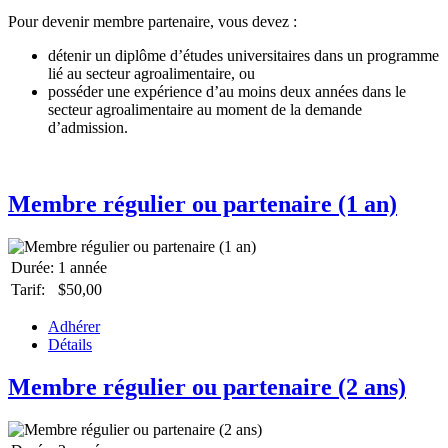
Pour devenir membre partenaire, vous devez :
détenir un diplôme d’études universitaires dans un programme
lié au secteur agroalimentaire, ou
posséder une expérience d’au moins deux années dans le
secteur agroalimentaire au moment de la demande
d’admission.
Membre régulier ou partenaire (1 an)
Durée:
1 année
Tarif:
$50,00
Adhérer
Détails
Membre régulier ou partenaire (2 ans)