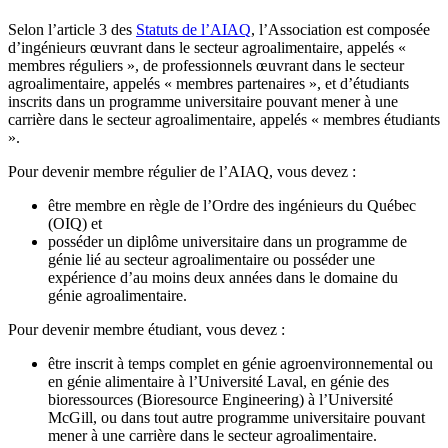
Selon l’article 3 des
Statuts de l’AIAQ
, l’Association est composée
d’ingénieurs œuvrant dans le secteur agroalimentaire, appelés «
membres réguliers », de professionnels œuvrant dans le secteur
agroalimentaire, appelés « membres partenaires », et d’étudiants
inscrits dans un programme universitaire pouvant mener à une
carrière dans le secteur agroalimentaire, appelés « membres étudiants
».
Pour devenir membre régulier de l’AIAQ, vous devez :
être membre en règle de l’Ordre des ingénieurs du Québec
(OIQ) et
posséder un diplôme universitaire dans un programme de
génie lié au secteur agroalimentaire ou posséder une
expérience d’au moins deux années dans le domaine du
génie agroalimentaire.
Pour devenir membre étudiant, vous devez :
être inscrit à temps complet en génie agroenvironnemental ou
en génie alimentaire à l’Université Laval, en génie des
bioressources (Bioresource Engineering) à l’Université
McGill, ou dans tout autre programme universitaire pouvant
mener à une carrière dans le secteur agroalimentaire.