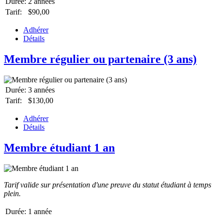
Durée:
2 années
Tarif:
$90,00
Adhérer
Détails
Membre régulier ou partenaire (3 ans)
Durée:
3 années
Tarif:
$130,00
Adhérer
Détails
Membre étudiant 1 an
Tarif valide sur présentation d'une preuve du statut étudiant à temps
plein.
Durée:
1 année