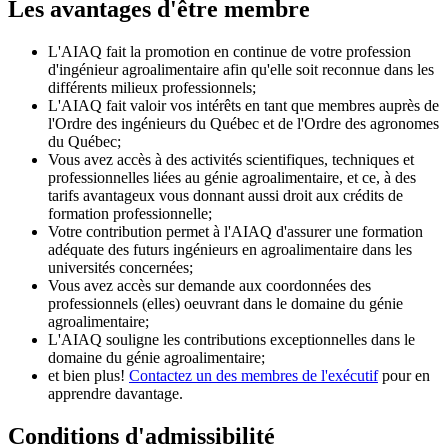
Les avantages d'être membre
L'AIAQ fait la promotion en continue de votre profession
d'ingénieur agroalimentaire afin qu'elle soit reconnue dans les
différents milieux professionnels;
L'AIAQ fait valoir vos intérêts en tant que membres auprès de
l'Ordre des ingénieurs du Québec et de l'Ordre des agronomes
du Québec;
Vous avez accès à des activités scientifiques, techniques et
professionnelles liées au génie agroalimentaire, et ce, à des
tarifs avantageux vous donnant aussi droit aux crédits de
formation professionnelle;
Votre contribution permet à l'AIAQ d'assurer une formation
adéquate des futurs ingénieurs en agroalimentaire dans les
universités concernées;
Vous avez accès sur demande aux coordonnées des
professionnels (elles) oeuvrant dans le domaine du génie
agroalimentaire;
L'AIAQ souligne les contributions exceptionnelles dans le
domaine du génie agroalimentaire;
et bien plus!
Contactez un des membres de l'exécutif
pour en
apprendre davantage.
Conditions d'admissibilité