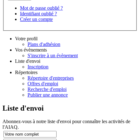
Mot de passe oublié ?
Identifiant oublié ?
Créer un compte
Votre profil
Plans d'adhésion
Vos évènements
S'inscrire à un évènement
Liste d'envoi
Inscription
Répertoires
Répertoire d'entreprises
Offres d'emploi
Recherche d'emploi
Publier une annonce
Liste d'envoi
Abonnez-vous à notre liste d'envoi pour connaître les activités de
l'AIAQ.