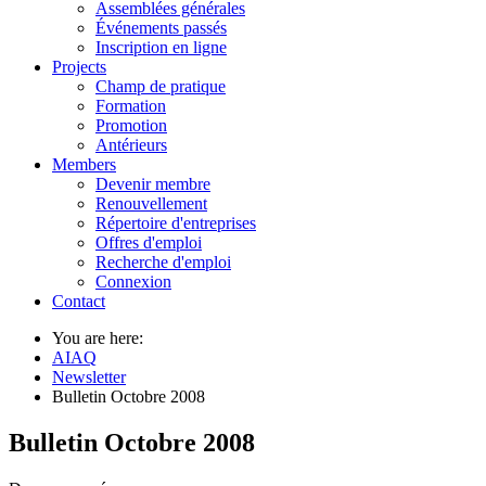
Assemblées générales
Événements passés
Inscription en ligne
Projects
Champ de pratique
Formation
Promotion
Antérieurs
Members
Devenir membre
Renouvellement
Répertoire d'entreprises
Offres d'emploi
Recherche d'emploi
Connexion
Contact
You are here:
AIAQ
Newsletter
Bulletin Octobre 2008
Bulletin Octobre 2008