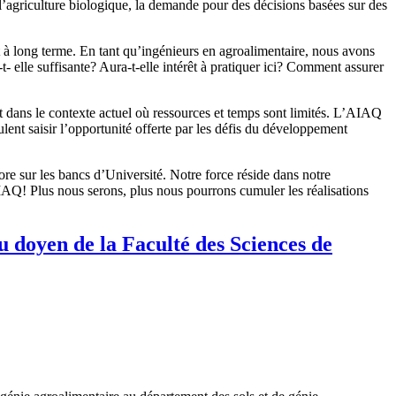
’agriculture biologique, la demande pour des décisions basées sur des
à long terme. En tant qu’ingénieurs en agroalimentaire, nous avons
 elle suffisante? Aura-t-elle intérêt à pratiquer ici? Comment assurer
out dans le contexte actuel où ressources et temps sont limités. L’AIAQ
lent saisir l’opportunité offerte par les défis du développement
core sur les bancs d’Université. Notre force réside dans notre
AQ! Plus nous serons, plus nous pourrons cumuler les réalisations
u doyen de la Faculté des Sciences de