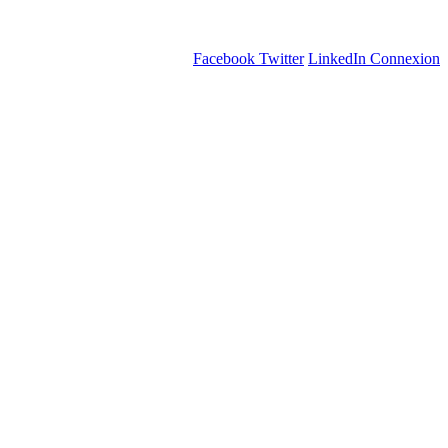
Facebook
Twitter
LinkedIn
Connexion